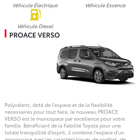
Véhicule Électrique
Véhicule Essence
Véhicule Diesel
Polyvalent, doté de l'espace et de la flexibilité
nécessaires pour tout faire, le nouveau PROACE
VERSO est le monospace par excellence pour votre
famille. Bénéficiant de la fiabilité Toyota pour une
totale tranquillité d'esprit, il combine l'espace d'un
monospace avec les caractéristiques de confort, de