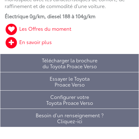
raffinement et de commodité d'une voiture.
Électrique 0g/km, diesel 188 à 104g/km
Les Offres du moment
En savoir plus
Télécharger la brochure
du Toyota Proace Verso
Essayer le Toyota
Proace Verso
Configurer votre
Toyota Proace Verso
Besoin d’un renseignement ?
Cliquez-ici