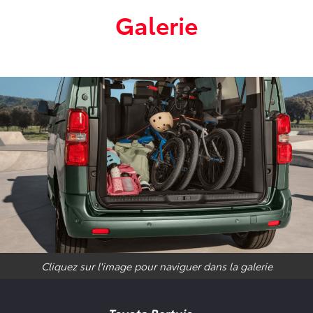
Galerie
Cliquez sur l'image pour naviguer dans la galerie