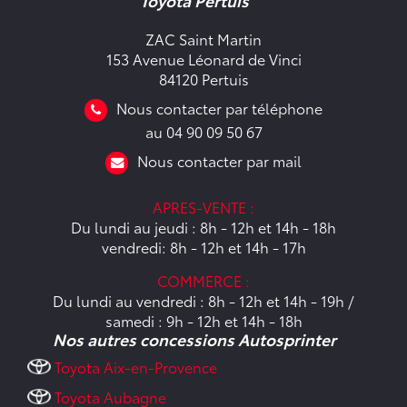
Toyota Pertuis
ZAC Saint Martin
153 Avenue Léonard de Vinci
84120 Pertuis
Nous contacter par téléphone
au 04 90 09 50 67
Nous contacter par mail
APRES-VENTE :
Du lundi au jeudi : 8h - 12h et 14h - 18h
vendredi: 8h - 12h et 14h - 17h
COMMERCE :
Du lundi au vendredi : 8h - 12h et 14h - 19h /
samedi : 9h - 12h et 14h - 18h
Nos autres concessions Autosprinter
Toyota Aix-en-Provence
Toyota Aubagne