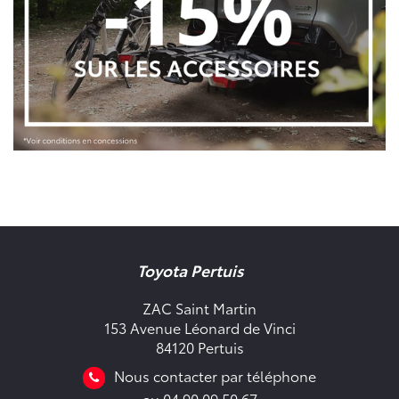
Toyota Pertuis
ZAC Saint Martin
153 Avenue Léonard de Vinci
84120 Pertuis
Nous contacter par téléphone
au 04 90 09 50 67