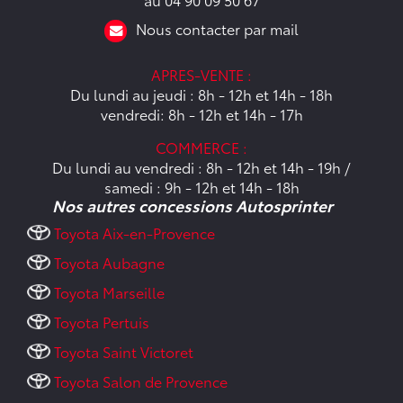
Nous contacter par mail
APRES-VENTE :
Du lundi au jeudi : 8h - 12h et 14h - 18h
vendredi: 8h - 12h et 14h - 17h
COMMERCE :
Du lundi au vendredi : 8h - 12h et 14h - 19h /
samedi : 9h - 12h et 14h - 18h
Nos autres concessions Autosprinter
Toyota Aix-en-Provence
Toyota Aubagne
Toyota Marseille
Toyota Pertuis
Toyota Saint Victoret
Toyota Salon de Provence