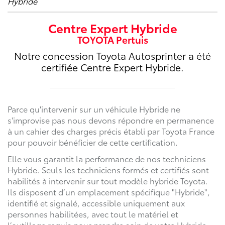
Hybride
Centre Expert Hybride
TOYOTA Pertuis
Notre concession Toyota Autosprinter a été
certifiée Centre Expert Hybride.
Parce qu'intervenir sur un véhicule Hybride ne
s'improvise pas nous devons répondre en permanence
à un cahier des charges précis établi par Toyota France
pour pouvoir bénéficier de cette certification.
Elle vous garantit la performance de nos techniciens
Hybride. Seuls les techniciens formés et certifiés sont
habilités à intervenir sur tout modèle hybride Toyota.
Ils disposent d’un emplacement spécifique "Hybride",
identifié et signalé, accessible uniquement aux
personnes habilitées, avec tout le matériel et
l’outillage requis pour prendre soin de votre Hybride.