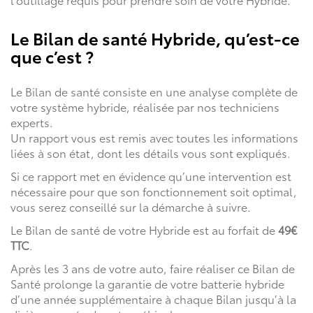
Le Bilan de santé Hybride, qu’est-ce
que c’est ?
Le Bilan de santé consiste en une analyse complète de
votre système hybride, réalisée par nos techniciens
experts.
Un rapport vous est remis avec toutes les informations
liées à son état, dont les détails vous sont expliqués.
Si ce rapport met en évidence qu’une intervention est
nécessaire pour que son fonctionnement soit optimal,
vous serez conseillé sur la démarche à suivre.
Le Bilan de santé de votre Hybride est au forfait de
49€
TTC
.
Après les 3 ans de votre auto, faire réaliser ce Bilan de
Santé prolonge la garantie de votre batterie hybride
d’une année supplémentaire à chaque Bilan jusqu’à la