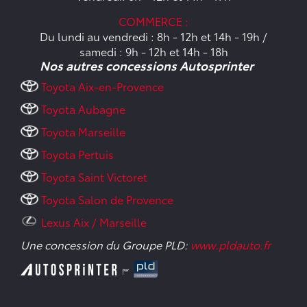
COMMERCE :
Du lundi au vendredi : 8h - 12h et 14h - 19h /
samedi : 9h - 12h et 14h - 18h
Nos autres concessions Autosprinter
Toyota Aix-en-Provence
Toyota Aubagne
Toyota Marseille
Toyota Pertuis
Toyota Saint Victoret
Toyota Salon de Provence
Lexus Aix / Marseille
Une concession du Groupe PLD:
www.pldauto.fr