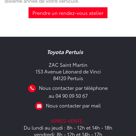
dixième année de votre véhicule.
Prendre un rendez-vous atelier
Toyota Pertuis
ZAC Saint Martin
153 Avenue Léonard de Vinci
84120 Pertuis
Nous contacter par téléphone
au 04 90 09 50 67
Nous contacter par mail
APRES-VENTE :
Du lundi au jeudi : 8h - 12h et 14h - 18h
vendredi: 8h - 12h et 14h - 17h