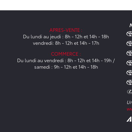
N
APRES-VENTE :
Du lundi au jeudi : 8h - 12h et 14h - 18h
vendredi: 8h - 12h et 14h - 17h
COMMERCE :
Du lundi au vendredi : 8h - 12h et 14h - 19h /
samedi : 9h - 12h et 14h - 18h
Un
ww