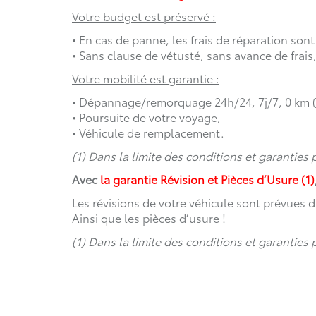
Votre budget est préservé :
• En cas de panne, les frais de réparation sont
• Sans clause de vétusté, sans avance de frais,
Votre mobilité est garantie :
• Dépannage/remorquage 24h/24, 7j/7, 0 km 
• Poursuite de votre voyage,
• Véhicule de remplacement.
(1) Dans la limite des conditions et garanties
Avec
la garantie Révision et Pièces d’Usure (1)
Les révisions de votre véhicule sont prévues 
Ainsi que les pièces d’usure !
(1) Dans la limite des conditions et garanties