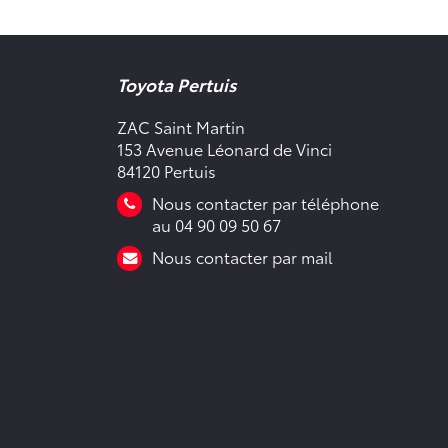
Toyota Pertuis
ZAC Saint Martin
153 Avenue Léonard de Vinci
84120 Pertuis
Nous contacter par téléphone
au 04 90 09 50 67
Nous contacter par mail