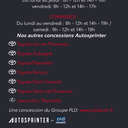
vendredi: 8h - 12h et 14h - 17h
COMMERCE :
Du lundi au vendredi : 8h - 12h et 14h - 19h /
samedi : 9h - 12h et 14h - 18h
Nos autres concessions Autosprinter
Toyota Aix-en-Provence
Toyota Aubagne
Toyota Marseille
Toyota Pertuis
Toyota Saint Victoret
Toyota Salon de Provence
Lexus Aix / Marseille
Une concession du Groupe PLD:
www.pldauto.fr