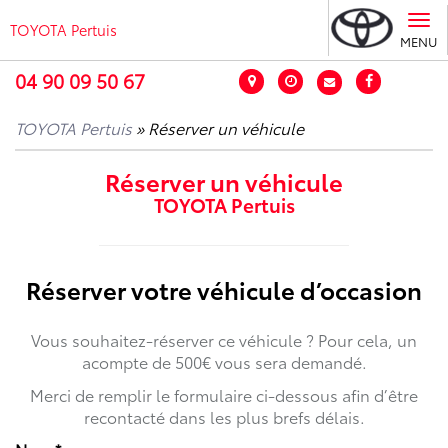
Tog
TOYOTA Pertuis
nav
MENU
04 90 09 50 67
TOYOTA Pertuis
» Réserver un véhicule
Réserver un véhicule
TOYOTA Pertuis
Réserver votre véhicule d’occasion
Vous souhaitez-réserver ce véhicule ? Pour cela, un
acompte de 500€ vous sera demandé.
Merci de remplir le formulaire ci-dessous afin d’être
recontacté dans les plus brefs délais.