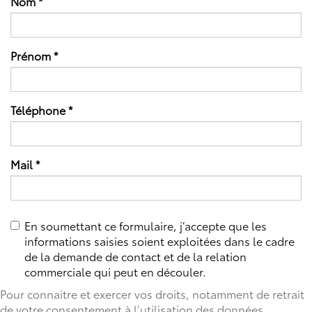
Nom
*
Prénom
*
Téléphone
*
Mail
*
En soumettant ce formulaire, j’accepte que les
informations saisies soient exploitées dans le cadre
de la demande de contact et de la relation
commerciale qui peut en découler.
Pour connaitre et exercer vos droits, notamment de retrait
de votre consentement à l’utilisation des données