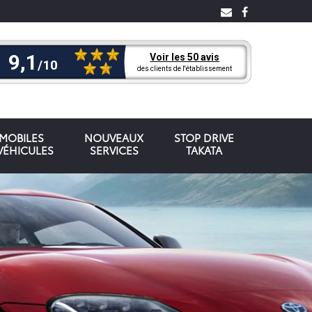
OMOBILES
NOUVEAUX
STOP DRIVE
VÉHICULES
SERVICES
TAKATA