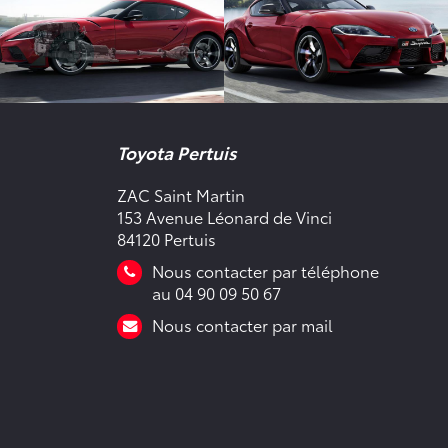
Toyota Pertuis
ZAC Saint Martin
153 Avenue Léonard de Vinci
84120 Pertuis
Nous contacter par téléphone
au 04 90 09 50 67
Nous contacter par mail