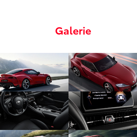
Galerie