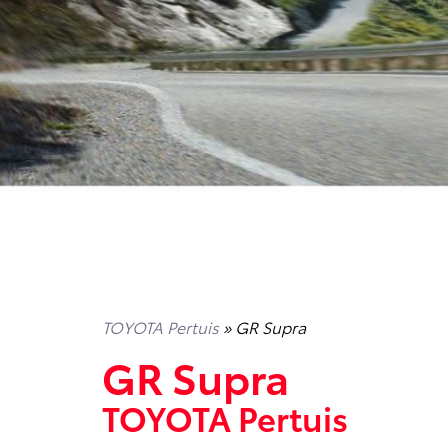
TOYOTA Pertuis
» GR Supra
GR Supra
TOYOTA Pertuis