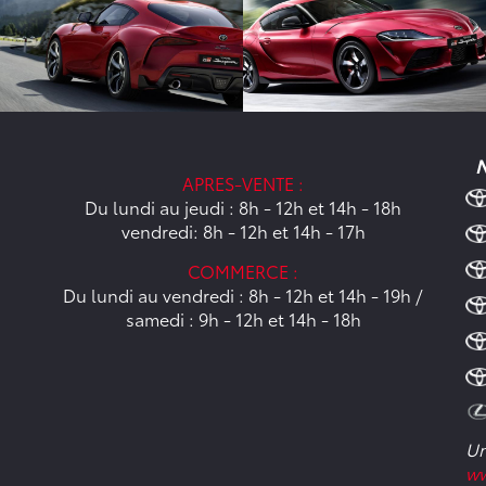
N
APRES-VENTE :
Du lundi au jeudi : 8h - 12h et 14h - 18h
vendredi: 8h - 12h et 14h - 17h
COMMERCE :
Du lundi au vendredi : 8h - 12h et 14h - 19h /
samedi : 9h - 12h et 14h - 18h
Un
ww