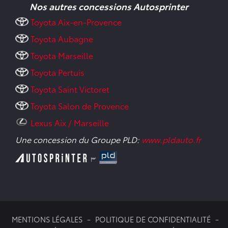
Nos autres concessions Autosprinter
Toyota Aix-en-Provence
Toyota Aubagne
Toyota Marseille
Toyota Pertuis
Toyota Saint Victoret
Toyota Salon de Provence
Lexus Aix / Marseille
Une concession du Groupe PLD:
www.pldauto.fr
MENTIONS LÉGALES
POLITIQUE DE CONFIDENTIALITÉ