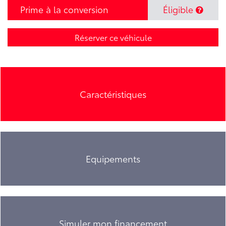
Prime à la conversion
Éligible
Réserver ce véhicule
Caractéristiques
Equipements
Simuler mon financement