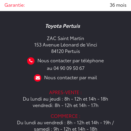
Garantie:
36 mois
Toyota Pertuis
ZAC Saint Martin
153 Avenue Léonard de Vinci
84120 Pertuis
Nous contacter par téléphone
au 04 90 09 50 67
Nous contacter par mail
APRES-VENTE :
Du lundi au jeudi : 8h - 12h et 14h - 18h
vendredi: 8h - 12h et 14h - 17h
COMMERCE :
Du lundi au vendredi : 8h - 12h et 14h - 19h /
samedi : 9h - 12h et 14h - 18h